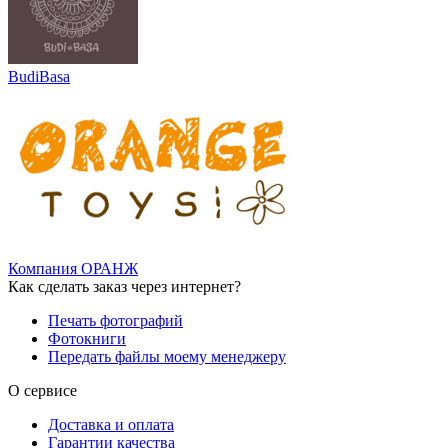
BudiBasa
Компания ОРАНЖ
Как сделать заказ через интернет?
Печать фотографий
Фотокниги
Передать файлы моему менеджеру
О сервисе
Доставка и оплата
Гарантии качества