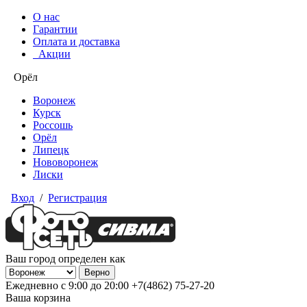
О нас
Гарантии
Оплата и доставка
Акции
Орёл
Воронеж
Курск
Россошь
Орёл
Липецк
Нововоронеж
Лиски
Вход
/
Регистрация
Ваш город определен как
Ежедневно с 9:00 до 20:00
+7(4862) 75-27-20
Ваша корзина