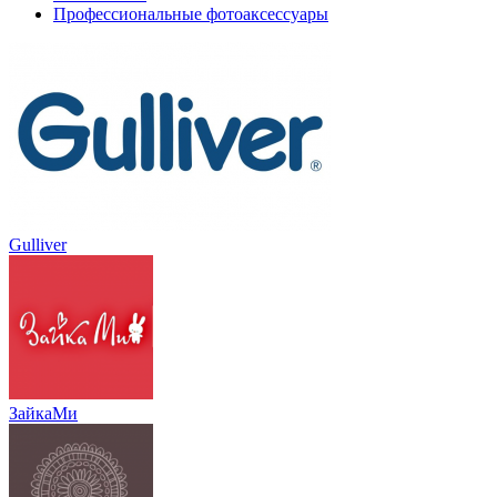
Профессиональные фотоаксессуары
Gulliver
ЗайкаМи