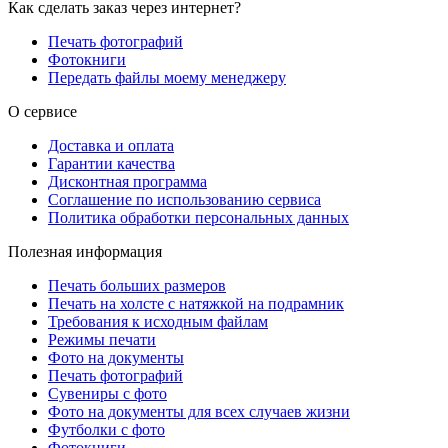
Как сделать заказ через интернет?
Печать фотографий
Фотокниги
Передать файлы моему менеджеру
О сервисе
Доставка и оплата
Гарантии качества
Дисконтная программа
Соглашение по использованию сервиса
Политика обработки персональных данных
Полезная информация
Печать больших размеров
Печать на холсте c натяжкой на подрамник
Требования к исходным файлам
Режимы печати
Фото на документы
Печать фотографий
Сувениры с фото
Фото на документы для всех случаев жизни
Футболки с фото
Фотокниги