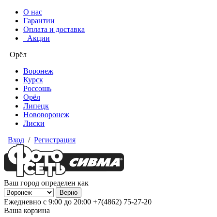
О нас
Гарантии
Оплата и доставка
Акции
Орёл
Воронеж
Курск
Россошь
Орёл
Липецк
Нововоронеж
Лиски
Вход
/
Регистрация
Ваш город определен как
Ежедневно с 9:00 до 20:00
+7(4862) 75-27-20
Ваша корзина