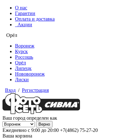
О нас
Гарантии
Оплата и доставка
Акции
Орёл
Воронеж
Курск
Россошь
Орёл
Липецк
Нововоронеж
Лиски
Вход
/
Регистрация
Ваш город определен как
Ежедневно с 9:00 до 20:00
+7(4862) 75-27-20
Ваша корзина