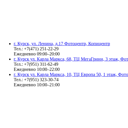
г. Курск, ул. Ленина, д.17 Фотоцентр, Копицентр
Тел.: +7(471) 251-22-29
Ежедневно 09:00–20:00
г. Курск ул. Карла Маркса, 68, ТЦ МегаГринн, 3 этаж, Ф
Тел.: +7(951) 311-62-49
Ежедневно 10:00–22:00
г. Курск ул. Карла Маркса, 10, ТЦ Европа 50, 1 этаж, Фо
Тел.: +7(951) 323-30-74
Ежедневно 10:00–21:00