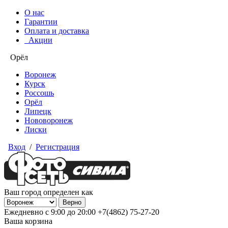
О нас
Гарантии
Оплата и доставка
Акции
Орёл
Воронеж
Курск
Россошь
Орёл
Липецк
Нововоронеж
Лиски
Вход
/
Регистрация
Ваш город определен как
Ежедневно с 9:00 до 20:00
+7(4862) 75-27-20
Ваша корзина