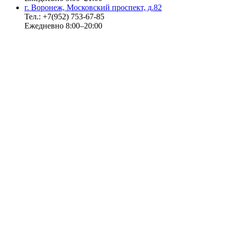
г. Воронеж, Московский проспект, д.82
Тел.: +7(952) 753-67-85
Ежедневно 8:00–20:00