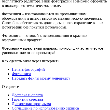
бесплатного редактора ваши фотографии возможно оформить
в подходящем тематическом стиле.
Фотокниги – изготавливаются на промышленном
оборудовании и имеют высокую механическую прочность.
Способны обеспечивать долговременное сохранение ваших
фотографий без покупки фотоальбома.
Фотокнига – готовый к использованию и красиво
оформленный продукт!
Фотокнига – идеальный подарок, приносящий эстетическое
удовольствие от её просмотра!
Как сделать заказ через интернет?
Печать фотографий
Фотокниги
Передать файлы моему менеджеру
О сервисе
Доставка и оплата
Гарантии качества
Дисконтная программа
Соглашение по использованию сервиса