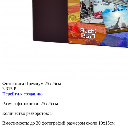
Фотокнига Премиум 25х25см
3 315 Р
Перейти к созданию
Размер фотокниги: 25x25 см
Количество разворотов: 5
Вместимость: до 30 фотографий размером около 10х15см