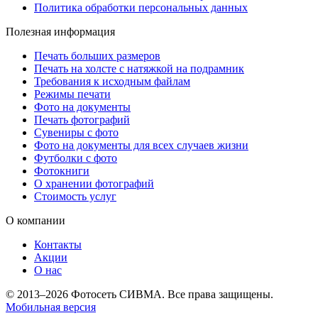
Политика обработки персональных данных
Полезная информация
Печать больших размеров
Печать на холсте c натяжкой на подрамник
Требования к исходным файлам
Режимы печати
Фото на документы
Печать фотографий
Сувениры с фото
Фото на документы для всех случаев жизни
Футболки с фото
Фотокниги
О хранении фотографий
Стоимость услуг
О компании
Контакты
Акции
О нас
© 2013–2026 Фотосеть СИВМА. Все права защищены.
Мобильная версия