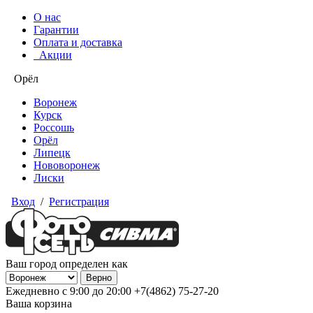
О нас
Гарантии
Оплата и доставка
Акции
Орёл
Воронеж
Курск
Россошь
Орёл
Липецк
Нововоронеж
Лиски
Вход
/
Регистрация
Ваш город определен как
Ежедневно с 9:00 до 20:00
+7(4862) 75-27-20
Ваша корзина