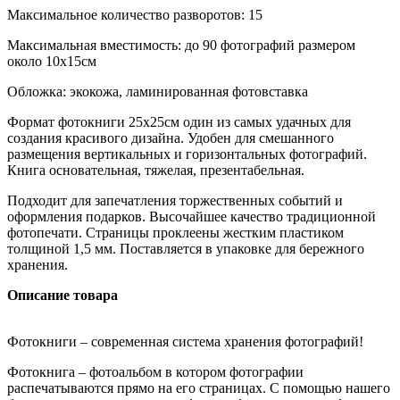
Максимальное количество разворотов: 15
Максимальная вместимость: до 90 фотографий размером
около 10х15см
Обложка: экокожа, ламинированная фотовставка
Формат фотокниги 25х25см один из самых удачных для
создания красивого дизайна. Удобен для смешанного
размещения вертикальных и горизонтальных фотографий.
Книга основательная, тяжелая, презентабельная.
Подходит для запечатления торжественных событий и
оформления подарков. Высочайшее качество традиционной
фотопечати. Страницы проклеены жестким пластиком
толщиной 1,5 мм. Поставляется в упаковке для бережного
хранения.
Описание товара
Фотокниги – современная система хранения фотографий!
Фотокнига – фотоальбом в котором фотографии
распечатываются прямо на его страницах. С помощью нашего