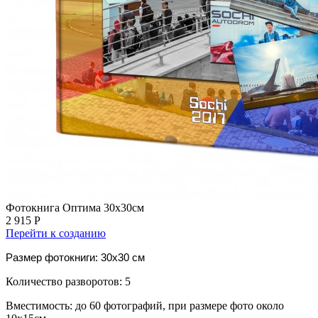
Фотокнига Оптима 30х30см
2 915 Р
Перейти к созданию
Размер фотокниги: 30x30 см
Количество разворотов: 5
Вместимость: до 60 фотографий, при размере фото около