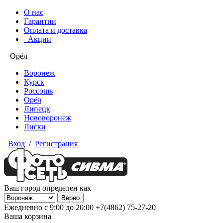
О нас
Гарантии
Оплата и доставка
Акции
Орёл
Воронеж
Курск
Россошь
Орёл
Липецк
Нововоронеж
Лиски
Вход
/
Регистрация
Ваш город определен как
Ежедневно с 9:00 до 20:00
+7(4862) 75-27-20
Ваша корзина