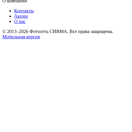
О компании
Контакты
Акции
О нас
© 2013–2026 Фотосеть СИВМА. Все права защищены.
Мобильная версия