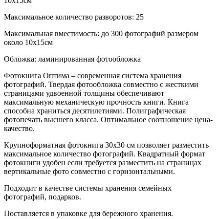
10х15см
Максимальное количество разворотов: 25
Максимальная вместимость: до 300 фотографий размером
около 10х15см
Обложка: ламинированная фотообложка
Фотокнига Оптима – современная система хранения
фотографий. Твердая фотообложка совместно с жесткими
страницами удвоенной толщины обеспечивают
максимальную механическую прочность книги. Книга
способна храниться десятилетиями. Полиграфическая
фотопечать высшего класса. Оптимальное соотношение цена-
качество.
Крупноформатная фотокнига 30х30 см позволяет разместить
максимальное количество фотографий. Квадратный формат
фотокниги удобен если требуется разместить на страницах
вертикальные фото совместно с горизонтальными.
Подходит в качестве системы хранения семейных
фотографий, подарков.
Поставляется в упаковке для бережного хранения.