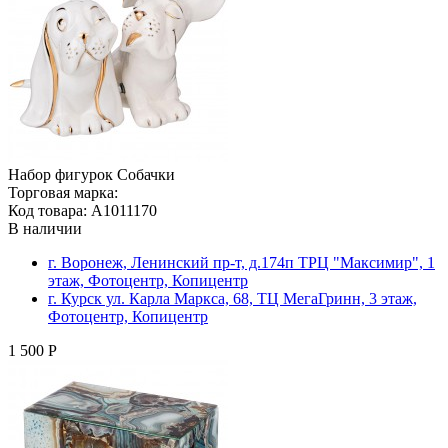
Набор фигурок Собачки
Торговая марка:
Код товара: A1011170
В наличии
г. Воронеж, Ленинский пр-т, д.174п ТРЦ "Максимир", 1
этаж, Фотоцентр, Копицентр
г. Курск ул. Карла Маркса, 68, ТЦ МегаГринн, 3 этаж,
Фотоцентр, Копицентр
1 500 Р