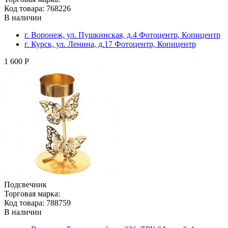
Код товара: 768226
В наличии
г. Воронеж, ул. Пушкинская, д.4 Фотоцентр, Копицентр
г. Курск, ул. Ленина, д.17 Фотоцентр, Копицентр
1 600 Р
Подсвечник
Торговая марка:
Код товара: 788759
В наличии