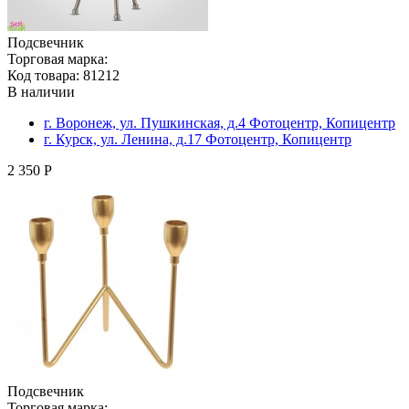
Подсвечник
Торговая марка:
Код товара: 81212
В наличии
г. Воронеж, ул. Пушкинская, д.4 Фотоцентр, Копицентр
г. Курск, ул. Ленина, д.17 Фотоцентр, Копицентр
2 350 Р
Подсвечник
Торговая марка: