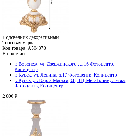
Подсвечник декоративный
Торговая марка:
Код товара: A504378
В наличии
г. Воронеж, ул. Дзержинского , д.16 Фотоцентр,
Копицентр
г. Курск, ул. Ленина, д.17 Фотоцентр, Копицентр
г. Курск ул. Карла Маркса, 68, ТЦ МегаГринн, 3 этаж,
Фотоцентр, Копицентр
2 800 Р