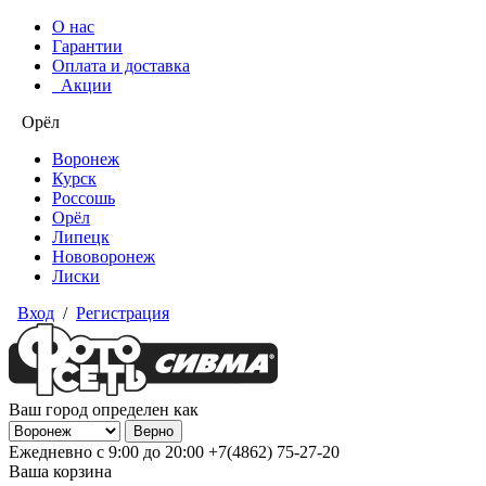
О нас
Гарантии
Оплата и доставка
Акции
Орёл
Воронеж
Курск
Россошь
Орёл
Липецк
Нововоронеж
Лиски
Вход
/
Регистрация
Ваш город определен как
Ежедневно с 9:00 до 20:00
+7(4862) 75-27-20
Ваша корзина