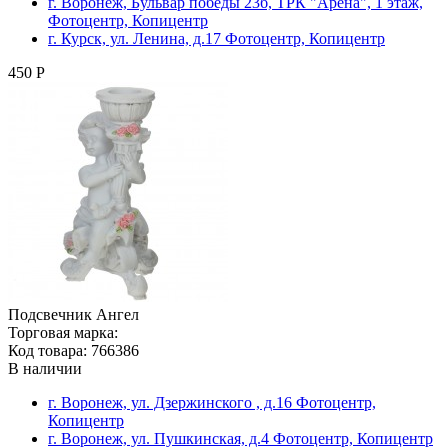
г. Воронеж, Бульвар победы 23б, ТРК "Арена", 1 этаж,
Фотоцентр, Копицентр
г. Курск, ул. Ленина, д.17 Фотоцентр, Копицентр
450 Р
Подсвечник Ангел
Торговая марка:
Код товара: 766386
В наличии
г. Воронеж, ул. Дзержинского , д.16 Фотоцентр,
Копицентр
г. Воронеж, ул. Пушкинская, д.4 Фотоцентр, Копицентр