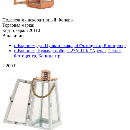
Подсвечник декоративный Фонарь
Торговая марка:
Код товара: 726110
В наличии
г. Воронеж, ул. Пушкинская, д.4 Фотоцентр, Копицентр
г. Воронеж, Бульвар победы 23б, ТРК "Арена", 1 этаж,
Фотоцентр, Копицентр
2 200 Р