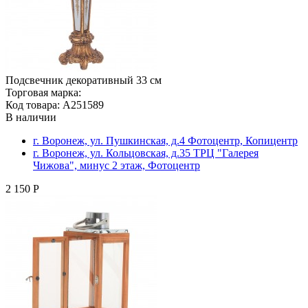
Подсвечник декоративный 33 см
Торговая марка:
Код товара: A251589
В наличии
г. Воронеж, ул. Пушкинская, д.4 Фотоцентр, Копицентр
г. Воронеж, ул. Кольцовская, д.35 ТРЦ "Галерея
Чижова", минус 2 этаж, Фотоцентр
2 150 Р