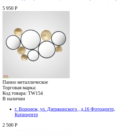
5 950 Р
Панно металлическое
Торговая марка:
Код товара: TW154
В наличии
г. Воронеж, ул. Дзержинского , д.16 Фотоцентр,
Копицентр
2 500 Р