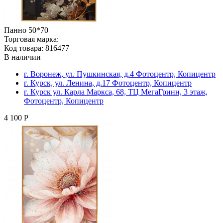
Панно 50*70
Торговая марка:
Код товара: 816477
В наличии
г. Воронеж, ул. Пушкинская, д.4 Фотоцентр, Копицентр
г. Курск, ул. Ленина, д.17 Фотоцентр, Копицентр
г. Курск ул. Карла Маркса, 68, ТЦ МегаГринн, 3 этаж,
Фотоцентр, Копицентр
4 100 Р