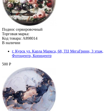
Поднос сервировочный
Торговая марка:
Код товара: A898014
В наличии
г. Курск ул. Карла Маркса, 68, ТЦ МегаГринн, 3 этаж,
Фотоцентр, Копицентр
500 Р