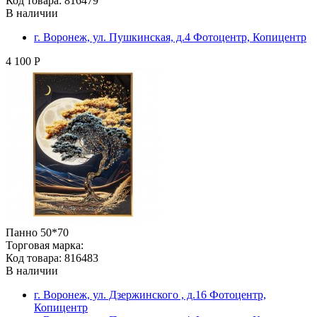
Код товара: 816479
В наличии
г. Воронеж, ул. Пушкинская, д.4 Фотоцентр, Копицентр
4 100 Р
Панно 50*70
Торговая марка:
Код товара: 816483
В наличии
г. Воронеж, ул. Дзержинского , д.16 Фотоцентр,
Копицентр