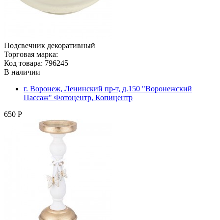
Подсвечник декоративный
Торговая марка:
Код товара: 796245
В наличии
г. Воронеж, Ленинский пр-т, д.150 "Воронежский
Пассаж" Фотоцентр, Копицентр
650 Р