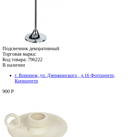
Подсвечник декоративный
Торговая марка:
Код товара: 796222
В наличии
г. Воронеж, ул. Дзержинского , д.16 Фотоцентр,
Копицентр
900 Р