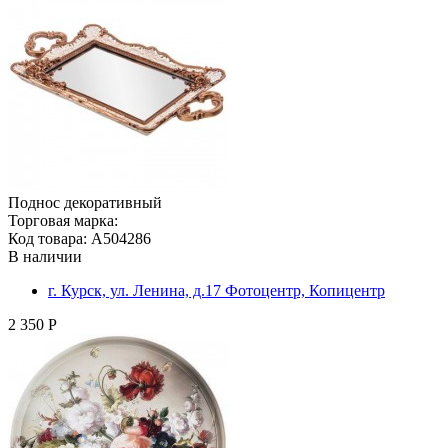
Поднос декоративный
Торговая марка:
Код товара: A504286
В наличии
г. Курск, ул. Ленина, д.17 Фотоцентр, Копицентр
2 350 Р