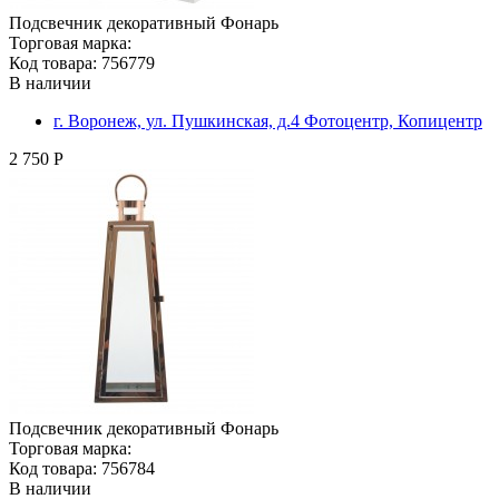
Подсвечник декоративный Фонарь
Торговая марка:
Код товара: 756779
В наличии
г. Воронеж, ул. Пушкинская, д.4 Фотоцентр, Копицентр
2 750 Р
Подсвечник декоративный Фонарь
Торговая марка:
Код товара: 756784
В наличии