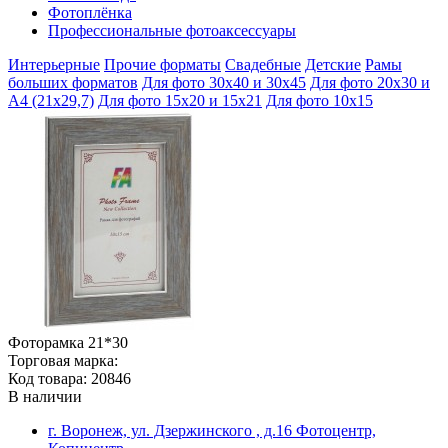
Фотоплёнка
Профессиональные фотоаксессуары
Интерьерные
Прочие форматы
Свадебные
Детские
Рамы
больших форматов
Для фото 30х40 и 30х45
Для фото 20х30 и
А4 (21х29,7)
Для фото 15х20 и 15х21
Для фото 10х15
Фоторамка 21*30
Торговая марка:
Код товара: 20846
В наличии
г. Воронеж, ул. Дзержинского , д.16 Фотоцентр,