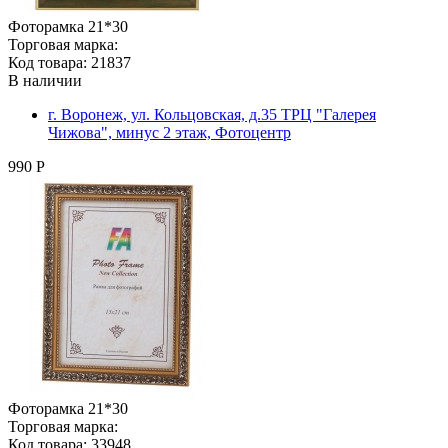
Фоторамка 21*30
Торговая марка:
Код товара: 21837
В наличии
г. Воронеж, ул. Кольцовская, д.35 ТРЦ "Галерея
Чижова", минус 2 этаж, Фотоцентр
990 Р
Фоторамка 21*30
Торговая марка:
Код товара: 33948