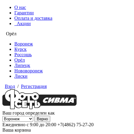
О нас
Гарантии
Оплата и доставка
Акции
Орёл
Воронеж
Курск
Россошь
Орёл
Липецк
Нововоронеж
Лиски
Вход
/
Регистрация
Ваш город определен как
Ежедневно с 9:00 до 20:00
+7(4862) 75-27-20
Ваша корзина