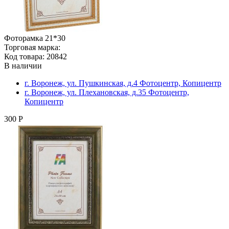
Фоторамка 21*30
Торговая марка:
Код товара: 20842
В наличии
г. Воронеж, ул. Пушкинская, д.4 Фотоцентр, Копицентр
г. Воронеж, ул. Плехановская, д.35 Фотоцентр,
Копицентр
300 Р