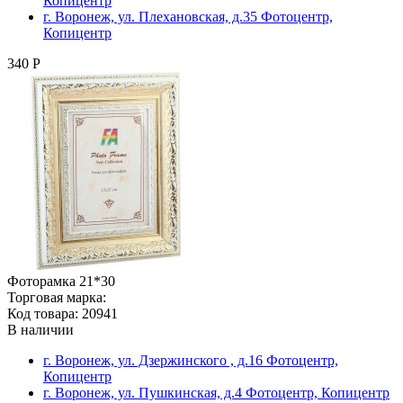
Копицентр
г. Воронеж, ул. Плехановская, д.35 Фотоцентр,
Копицентр
340 Р
Фоторамка 21*30
Торговая марка:
Код товара: 20941
В наличии
г. Воронеж, ул. Дзержинского , д.16 Фотоцентр,
Копицентр
г. Воронеж, ул. Пушкинская, д.4 Фотоцентр, Копицентр