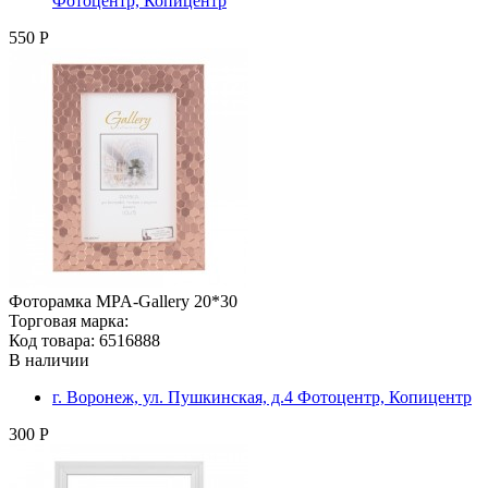
Фотоцентр, Копицентр
550 Р
Фоторамка MPA-Gallery 20*30
Торговая марка:
Код товара: 6516888
В наличии
г. Воронеж, ул. Пушкинская, д.4 Фотоцентр, Копицентр
300 Р