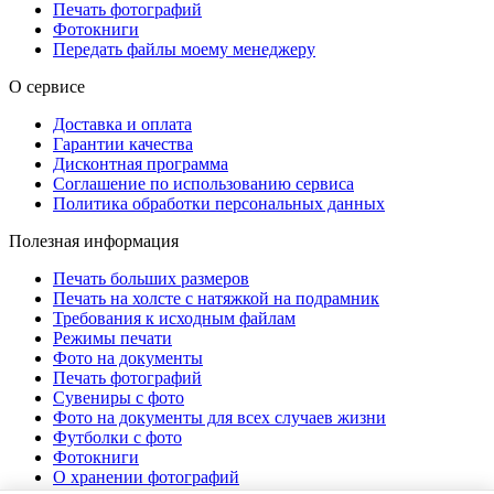
Печать фотографий
Фотокниги
Передать файлы моему менеджеру
О сервисе
Доставка и оплата
Гарантии качества
Дисконтная программа
Соглашение по использованию сервиса
Политика обработки персональных данных
Полезная информация
Печать больших размеров
Печать на холсте c натяжкой на подрамник
Требования к исходным файлам
Режимы печати
Фото на документы
Печать фотографий
Сувениры с фото
Фото на документы для всех случаев жизни
Футболки с фото
Фотокниги
О хранении фотографий