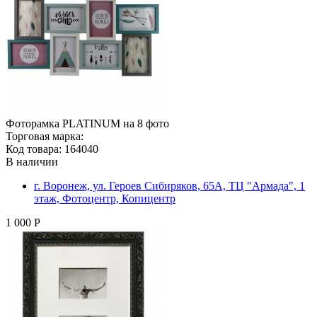
Фоторамка PLATINUM на 8 фото
Торговая марка:
Код товара: 164040
В наличии
г. Воронеж, ул. Героев Сибиряков, 65А, ТЦ "Армада", 1
этаж, Фотоцентр, Копицентр
1 000 Р