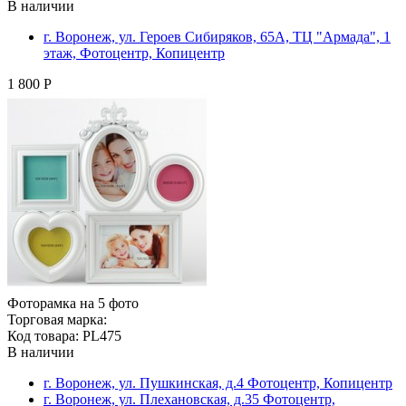
В наличии
г. Воронеж, ул. Героев Сибиряков, 65А, ТЦ "Армада", 1
этаж, Фотоцентр, Копицентр
1 800 Р
Фоторамка на 5 фото
Торговая марка:
Код товара: PL475
В наличии
г. Воронеж, ул. Пушкинская, д.4 Фотоцентр, Копицентр
г. Воронеж, ул. Плехановская, д.35 Фотоцентр,