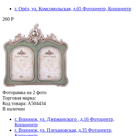
г. Орёл, ул. Комсомольская, д.65 Фотоцентр, Копицентр
260 Р
Фоторамка на 2 фото
Торговая марка:
Код товара: A504434
В наличии
г. Воронеж, ул. Дзержинского , д.16 Фотоцентр,
Копицентр
г. Воронеж, ул. Плехановская, д.35 Фотоцентр,
Копицентр