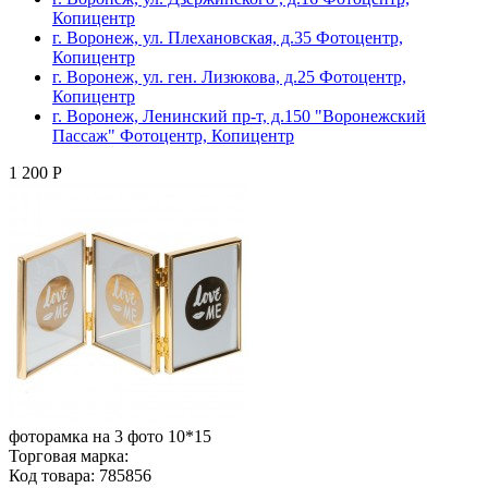
Копицентр
г. Воронеж, ул. Плехановская, д.35 Фотоцентр,
Копицентр
г. Воронеж, ул. ген. Лизюкова, д.25 Фотоцентр,
Копицентр
г. Воронеж, Ленинский пр-т, д.150 "Воронежский
Пассаж" Фотоцентр, Копицентр
1 200 Р
фоторамка на 3 фото 10*15
Торговая марка:
Код товара: 785856