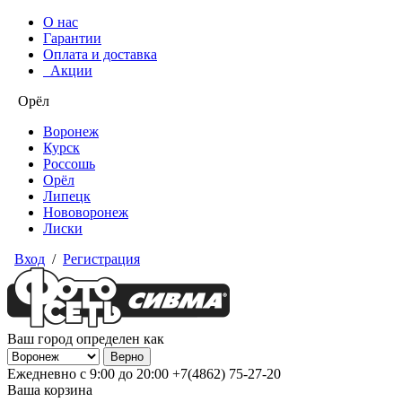
О нас
Гарантии
Оплата и доставка
Акции
Орёл
Воронеж
Курск
Россошь
Орёл
Липецк
Нововоронеж
Лиски
Вход
/
Регистрация
Ваш город определен как
Ежедневно с 9:00 до 20:00
+7(4862) 75-27-20
Ваша корзина