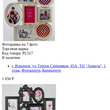
Фоторамка на 7 фото
Торговая марка:
Код товара: PL517
В наличии
г. Воронеж, ул. Героев Сибиряков, 65А, ТЦ "Армада", 1
этаж, Фотоцентр, Копицентр
1 650 Р