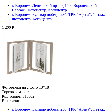
г. Воронеж, Ленинский пр-т, д.150 "Воронежский
Пассаж" Фотоцентр, Копицентр
г. Воронеж, Бульвар победы 23б, ТРК "Арена", 1 этаж,
Фотоцентр, Копицентр
1 200 Р
Фоторамка на 2 фото 13*18
Торговая марка:
Код товара: 815802
В наличии
г. Воронеж, Бульвар победы 23б, ТРК "Арена", 1 этаж,