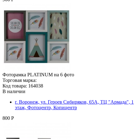
Фоторамка PLATINUM на 6 фото
Торговая марка:
Код товара: 164038
В наличии
г. Воронеж, ул. Героев Сибиряков, 65А, ТЦ "Армада", 1
этаж, Фотоцентр, Копицентр
800 Р